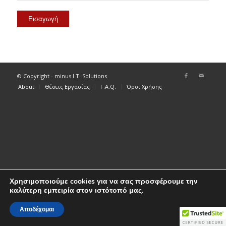
© Copyright - minus I.T. Solutions
About
Θέσεις Εργασίας
F.A.Q.
Όροι Χρήσης
Χρησιμοποιούμε cookies για να σας προσφέρουμε την
καλύτερη εμπειρία στον ιστότοπό μας.
Αποδέχομαι