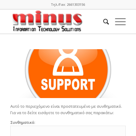
Τηλ./Fax: 2661303156
Αυτό το περιεχόμενο είναι προστατευμένο με συνθηματικό.
Για να το δείτε εισάγετε το συνθηματικό σας παρακάτω:
Συνθηματικό: