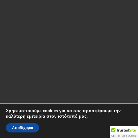
Χρησιμοποιούμε cookies για να σας προσφέρουμε την
καλύτερη εμπειρία στον ιστότοπό μας.
Αποδέχομαι