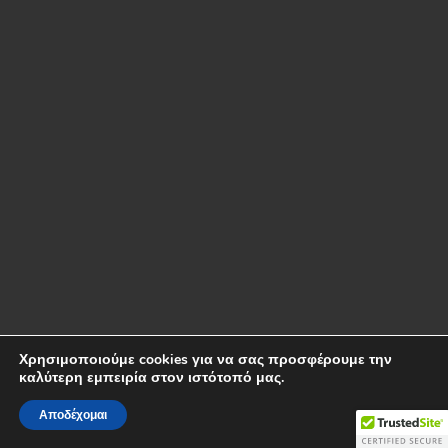
Χρησιμοποιούμε cookies για να σας προσφέρουμε την
καλύτερη εμπειρία στον ιστότοπό μας.
Αποδέχομαι