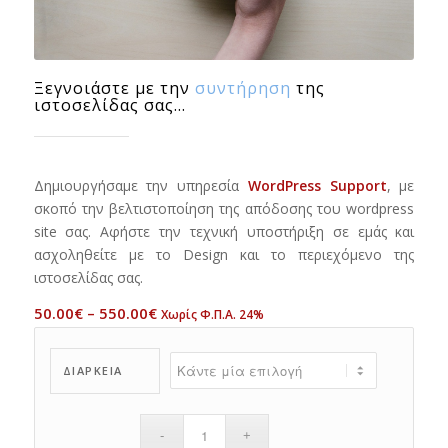
Ξεγνοιάστε με την
συντήρηση
της
ιστοσελίδας σας...
Δημιουργήσαμε την υπηρεσία
WordPress
Support
, με
σκοπό την βελτιστοποίηση της απόδοσης του wordpress
site σας. Αφήστε την τεχνική υποστήριξη σε εμάς και
ασχοληθείτε με το Design και το περιεχόμενο της
ιστοσελίδας σας.
50.00
€
–
550.00
€
Χωρίς Φ.Π.Α. 24%
ΔΙΆΡΚΕΙΑ