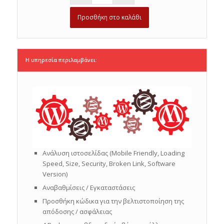
Προσθήκη στο καλάθι
Η υπηρεσία περιλαμβάνει:
Ανάλυση ιστοσελίδας (Mobile Friendly, Loading
Speed, Size, Security, Broken Link, Software
Version)
Αναβαθμίσεις / Εγκαταστάσεις
Προσθήκη κώδικα για την βελτιστοποίηση της
απόδοσης / ασφάλειας