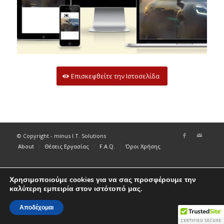
Επισκεφθείτε την Ιστοσελίδα
© Copyright - minus I.T. Solutions
About
Θέσεις Εργασίας
F.A.Q.
Όροι Χρήσης
Χρησιμοποιούμε cookies για να σας προσφέρουμε την
καλύτερη εμπειρία στον ιστότοπό μας.
Αποδέχομαι