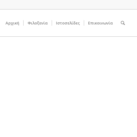
Αρχική
Φιλοξενία
Ιστοσελίδες
Επικοινωνία