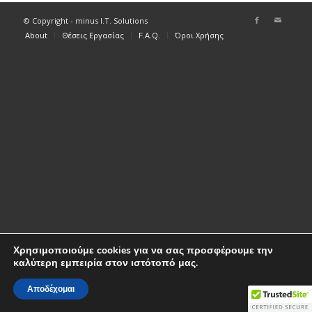
© Copyright - minus I.T. Solutions
About
Θέσεις Εργασίας
F.A.Q.
Όροι Χρήσης
Χρησιμοποιούμε cookies για να σας προσφέρουμε την
καλύτερη εμπειρία στον ιστότοπό μας.
Αποδέχομαι