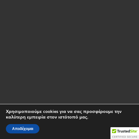
Χρησιμοποιούμε cookies για να σας προσφέρουμε την
καλύτερη εμπειρία στον ιστότοπό μας.
Αποδέχομαι